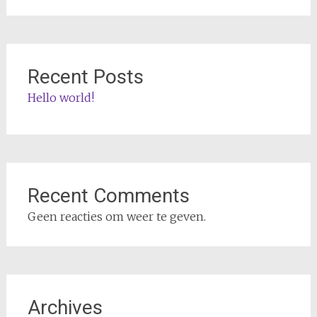
Recent Posts
Hello world!
Recent Comments
Geen reacties om weer te geven.
Archives