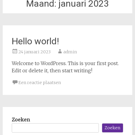
Maand:
januari 2023
Hello world!
24 januari 2023
admin
Welcome to WordPress. This is your first post.
Edit or delete it, then start writing!
Een reactie plaatsen
Zoeken
Zoeken